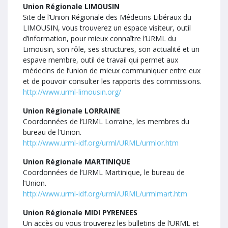
Union Régionale LIMOUSIN
Site de l’Union Régionale des Médecins Libéraux du
LIMOUSIN, vous trouverez un espace visiteur, outil
d’information, pour mieux connaître l’URML du
Limousin, son rôle, ses structures, son actualité et un
espave membre, outil de travail qui permet aux
médecins de l’union de mieux communiquer entre eux
et de pouvoir consulter les rapports des commissions.
http://www.urml-limousin.org/
Union Régionale LORRAINE
Coordonnées de l’URML Lorraine, les membres du
bureau de l’Union.
http://www.urml-idf.org/urml/URML/urmlor.htm
Union Régionale MARTINIQUE
Coordonnées de l’URML Martinique, le bureau de
l’Union.
http://www.urml-idf.org/urml/URML/urmlmart.htm
Union Régionale MIDI PYRENEES
Un accès ou vous trouverez les bulletins de l’URML et