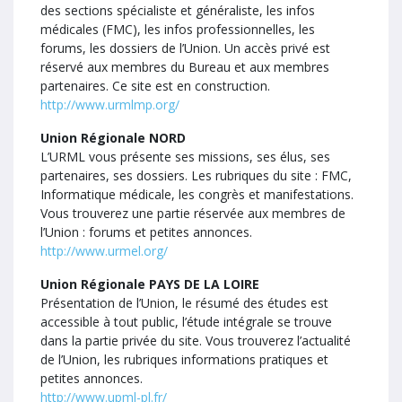
des sections spécialiste et généraliste, les infos
médicales (FMC), les infos professionnelles, les
forums, les dossiers de l’Union. Un accès privé est
réservé aux membres du Bureau et aux membres
partenaires. Ce site est en construction.
http://www.urmlmp.org/
Union Régionale NORD
L’URML vous présente ses missions, ses élus, ses
partenaires, ses dossiers. Les rubriques du site : FMC,
Informatique médicale, les congrès et manifestations.
Vous trouverez une partie réservée aux membres de
l’Union : forums et petites annonces.
http://www.urmel.org/
Union Régionale PAYS DE LA LOIRE
Présentation de l’Union, le résumé des études est
accessible à tout public, l’étude intégrale se trouve
dans la partie privée du site. Vous trouverez l’actualité
de l’Union, les rubriques informations pratiques et
petites annonces.
http://www.upml-pl.fr/