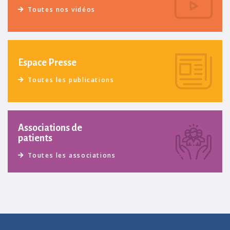
Toutes nos vidéos
Espace Presse
Toutes les publications
Associations de
patients
Toutes les associations