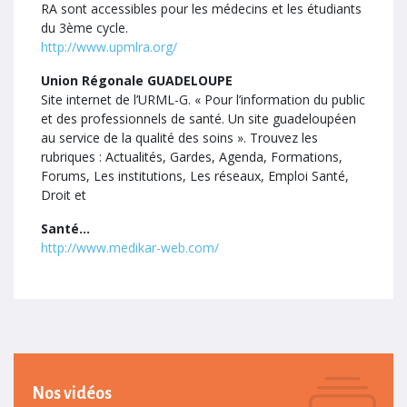
RA sont accessibles pour les médecins et les étudiants
du 3ème cycle.
http://www.upmlra.org/
Union Régonale GUADELOUPE
Site internet de l’URML-G. « Pour l’information du public
et des professionnels de santé. Un site guadeloupéen
au service de la qualité des soins ». Trouvez les
rubriques : Actualités, Gardes, Agenda, Formations,
Forums, Les institutions, Les réseaux, Emploi Santé,
Droit et
Santé…
http://www.medikar-web.com/
Nos vidéos