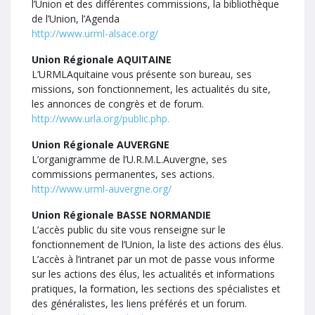
l’Union et des différentes commissions, la bibliothèque
de l’Union, l’Agenda
http://www.urml-alsace.org/
Union Régionale AQUITAINE
L’URMLAquitaine vous présente son bureau, ses
missions, son fonctionnement, les actualités du site,
les annonces de congrès et de forum.
http://www.urla.org/public.php.
Union Régionale AUVERGNE
L’organigramme de l’U.R.M.L.Auvergne, ses
commissions permanentes, ses actions.
http://www.urml-auvergne.org/
Union Régionale BASSE NORMANDIE
L’accès public du site vous renseigne sur le
fonctionnement de l’Union, la liste des actions des élus.
L’accès à l’intranet par un mot de passe vous informe
sur les actions des élus, les actualités et informations
pratiques, la formation, les sections des spécialistes et
des généralistes, les liens préférés et un forum.