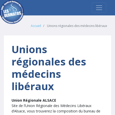
Accueil
Unions régionales des médecins libéraux
Unions
régionales des
médecins
libéraux
Union Régionale ALSACE
Site de l’Union Régionale des Médecins Libéraux
d’Alsace, vous trouverez la composition du bureau de