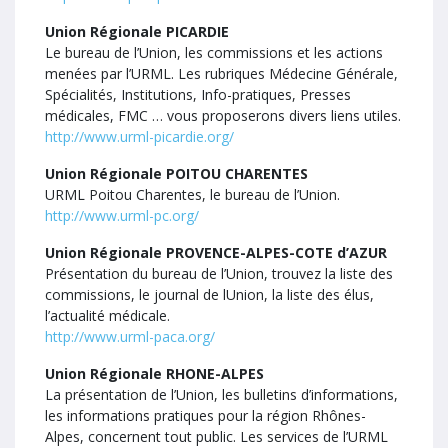
Union Régionale PICARDIE
Le bureau de l’Union, les commissions et les actions
menées par l’URML. Les rubriques Médecine Générale,
Spécialités, Institutions, Info-pratiques, Presses
médicales, FMC … vous proposerons divers liens utiles.
http://www.urml-picardie.org/
Union Régionale POITOU CHARENTES
URML Poitou Charentes, le bureau de l’Union.
http://www.urml-pc.org/
Union Régionale PROVENCE-ALPES-COTE d’AZUR
Présentation du bureau de l’Union, trouvez la liste des
commissions, le journal de lUnion, la liste des élus,
l’actualité médicale.
http://www.urml-paca.org/
Union Régionale RHONE-ALPES
La présentation de l’Union, les bulletins d’informations,
les informations pratiques pour la région Rhônes-
Alpes, concernent tout public. Les services de l’URML