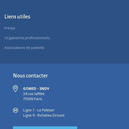
Liens utiles
Presse
Organismes professionnels
Associations de patients
Nous contacter
GOMED - SNDV
34 rue laffitte
75009 Paris
Ligne 7 - Le Peletier
Ligne 9 - Richelieu Drouot