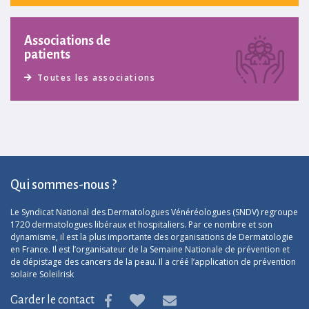
Associations de
patients
Toutes les associations
Qui sommes-nous ?
Le Syndicat National des Dermatologues Vénéréologues (SNDV) regroupe
1720 dermatologues libéraux et hospitaliers. Par ce nombre et son
dynamisme, il est la plus importante des organisations de Dermatologie
en France. Il est l’organisateur de la Semaine Nationale de prévention et
de dépistage des cancers de la peau. Il a créé l’application de prévention
solaire Soleilrisk
Garder le contact