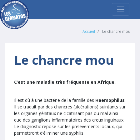
Accueil
Le chancre mou
Le chancre mou
C’est une maladie très fréquente en Afrique.
Il est dû à une bactérie de la famille des
Haemophilus
.
Il se traduit par des chancres (ulcérations) suintants sur
les organes génitaux ne cicatrisant pas ou mal ainsi
que des ganglions inflammatoires des creux inguinaux.
Le diagnostic repose sur les prélèvements locaux, qui
permettront d’éliminer une syphilis