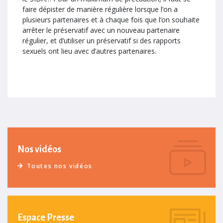
faire dépister de manière régulière lorsque l’on a
plusieurs partenaires et à chaque fois que l’on souhaite
arrêter le préservatif avec un nouveau partenaire
régulier, et d’utiliser un préservatif si des rapports
sexuels ont lieu avec d’autres partenaires.
Nos vidéos
Toutes nos vidéos
Espace Presse