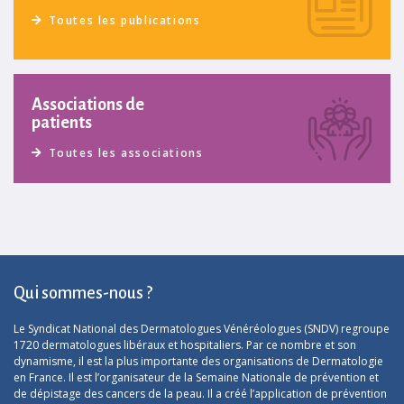
Toutes les publications
Associations de
patients
Toutes les associations
Qui sommes-nous ?
Le Syndicat National des Dermatologues Vénéréologues (SNDV) regroupe
1720 dermatologues libéraux et hospitaliers. Par ce nombre et son
dynamisme, il est la plus importante des organisations de Dermatologie
en France. Il est l’organisateur de la Semaine Nationale de prévention et
de dépistage des cancers de la peau. Il a créé l’application de prévention