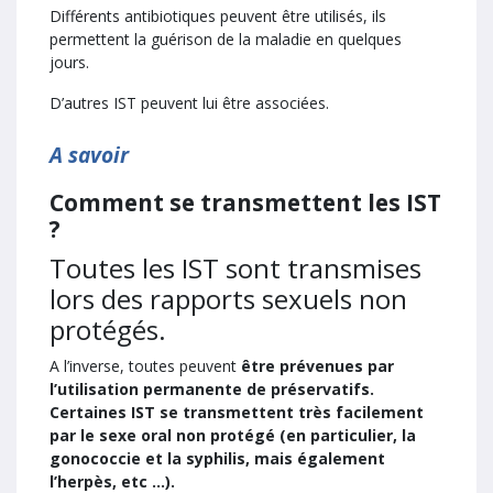
Différents antibiotiques peuvent être utilisés, ils
permettent la guérison de la maladie en quelques
jours.
D’autres IST peuvent lui être associées.
A savoir
Comment se transmettent les IST
?
Toutes les IST sont transmises
lors des rapports sexuels non
protégés.
A l’inverse, toutes peuvent
être prévenues par
l’utilisation permanente de préservatifs.
Certaines IST se transmettent très facilement
par le sexe oral non protégé (en particulier, la
gonococcie et la syphilis, mais également
l’herpès, etc …).