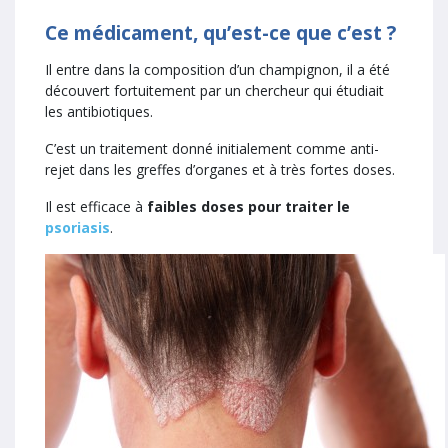
Ce médicament, qu’est-ce que c’est ?
Il entre dans la composition d’un champignon, il a été
découvert fortuitement par un chercheur qui étudiait
les antibiotiques.
C’est un traitement donné initialement comme anti-
rejet dans les greffes d’organes et à très fortes doses.
Il est efficace à
faibles doses pour traiter le
psoriasis
.