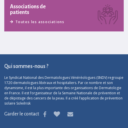
Associations de
patients
Toutes les associations
Qui sommes-nous ?
Le Syndicat National des Dermatologues Vénéréologues (SNDV) regroupe
1720 dermatologues libéraux et hospitaliers. Par ce nombre et son
dynamisme, il est la plus importante des organisations de Dermatologie
en France. Il est l’organisateur de la Semaine Nationale de prévention et
de dépistage des cancers de la peau. Il a créé l’application de prévention
solaire Soleilrisk
Garder le contact