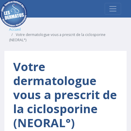
Accueil
Votre dermatologue vous a prescrit de la ciclosporine
(NEORAL°)
Votre
dermatologue
vous a prescrit de
la ciclosporine
(NEORAL°)