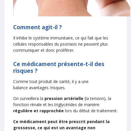
Comment agit-il ?
Il inhibe le système immunitaire, ce qui fait que les
cellules responsables du psoriasis ne peuvent plus
communiquer et donc proliférer.
Ce médicament présente-t-il des
risques ?
Comme tout produit de santé, il y a une
balance avantages /risques.
On surveillera la
pression artérielle
(la tension), la
fonction rénale et les triglycérides de manière
régulière et rapprochée
lors du début de traitement.
Ce médicament peut être prescrit pendant la
grossesse, ce qui est un avantage non