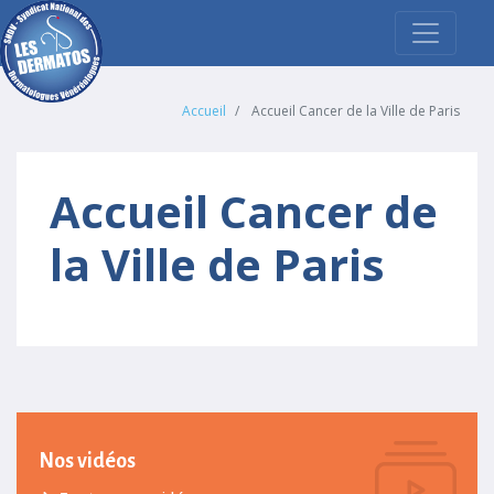
Accueil
Accueil Cancer de la Ville de Paris
Accueil Cancer de
la Ville de Paris
Nos vidéos