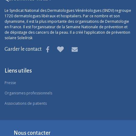
Le Syndicat National des Dermatologues Vénéréologues (SNDV) regroupe
1720 dermatologues libéraux et hospitaliers. Par ce nombre et son
dynamisme, il est la plus importante des organisations de Dermatologie
en France. Il est l’organisateur de la Semaine Nationale de prévention et
de dépistage des cancers de la peau. Il a créé l’application de prévention
solaire Soleilrisk
Garder le contact
Liens utiles
Presse
Organismes professionnels
Associations de patients
Nous contacter