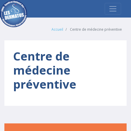
Accueil
Centre de médecine préventive
Centre de
médecine
préventive