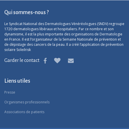
Qui sommes-nous ?
Le Syndicat National des Dermatologues Vénéréologues (SNDV) regroupe
1720 dermatologues libéraux et hospitaliers. Par ce nombre et son
dynamisme, il est la plus importante des organisations de Dermatologie
en France. Il est l’organisateur de la Semaine Nationale de prévention et
de dépistage des cancers de la peau. Il a créé l’application de prévention
solaire Soleilrisk
Garder le contact
Liens utiles
Presse
Organismes professionnels
Associations de patients