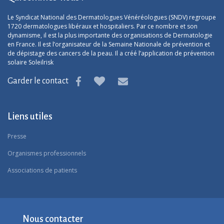
Le Syndicat National des Dermatologues Vénéréologues (SNDV) regroupe
1720 dermatologues libéraux et hospitaliers. Par ce nombre et son
dynamisme, il est la plus importante des organisations de Dermatologie
en France. Il est l’organisateur de la Semaine Nationale de prévention et
de dépistage des cancers de la peau. Il a créé l’application de prévention
solaire Soleilrisk
Garder le contact
Liens utiles
Presse
Organismes professionnels
Associations de patients
Nous contacter