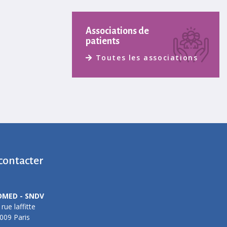
Associations de
patients
Toutes les associations
contacter
OMED - SNDV
 rue laffitte
009 Paris