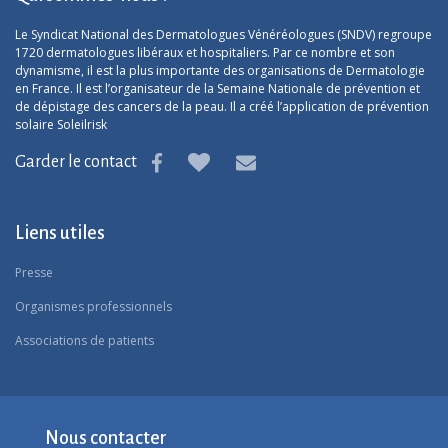
Le Syndicat National des Dermatologues Vénéréologues (SNDV) regroupe
1720 dermatologues libéraux et hospitaliers. Par ce nombre et son
dynamisme, il est la plus importante des organisations de Dermatologie
en France. Il est l’organisateur de la Semaine Nationale de prévention et
de dépistage des cancers de la peau. Il a créé l’application de prévention
solaire Soleilrisk
Garder le contact
Liens utiles
Presse
Organismes professionnels
Associations de patients
Nous contacter