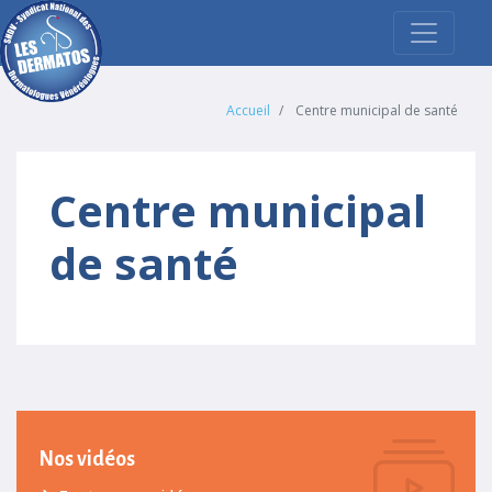
Accueil
Centre municipal de santé
Centre municipal
de santé
Nos vidéos