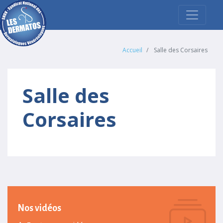
Accueil
Salle des Corsaires
Salle des
Corsaires
Nos vidéos