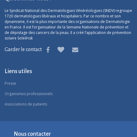
Le Syndicat National des Dermatologues Vénéréologues (SNDV) regroupe
1720 dermatologues libéraux et hospitaliers. Par ce nombre et son
dynamisme, il est la plus importante des organisations de Dermatologie
en France. Il est l’organisateur de la Semaine Nationale de prévention et
de dépistage des cancers de la peau. Il a créé l’application de prévention
solaire Soleilrisk
Garder le contact
Liens utiles
Presse
Organismes professionnels
Associations de patients
Nous contacter